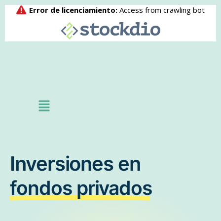
Inversiones en
fondos privados