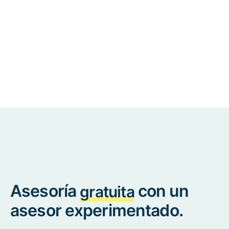
Asesoría
con un
gratuita
asesor experimentado.