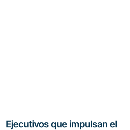
Ejecutivos que impulsan el