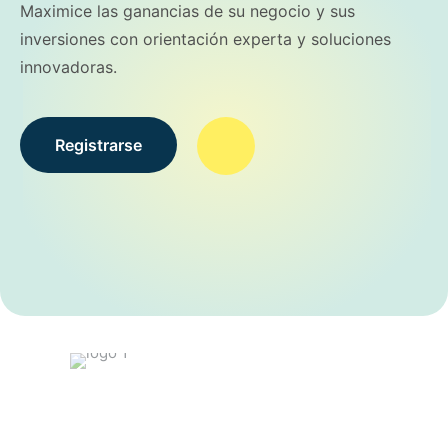
Maximice las ganancias de su negocio y sus
inversiones con orientación experta y soluciones
innovadoras.
Registrarse