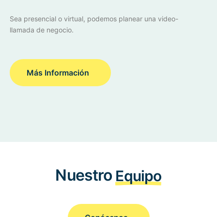
Sea presencial o virtual, podemos planear una video-
llamada de negocio.
Más Información
Nuestro
Equipo