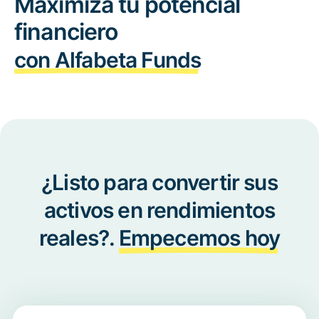
Maximiza tu potencial
financiero
con Alfabeta Funds
¿Listo para convertir sus
activos en rendimientos
reales?.
Empecemos hoy