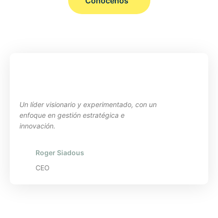
Conócenos
Un líder visionario y experimentado, con un
enfoque en gestión estratégica e
innovación.
Roger Siadous
CEO