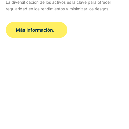
La diversificacion de los activos es la clave para ofrecer
regularidad en los rendimientos y minimizar los riesgos.
Más Información.