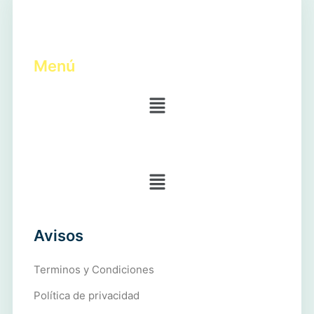
Menú
Avisos
Terminos y Condiciones
Política de privacidad