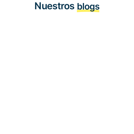
Nuestros
blogs