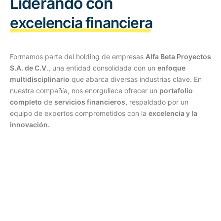
Liderando con
excelencia financiera
Formamos parte del holding de empresas
Alfa Beta Proyectos
S.A. de C.V
., una entidad consolidada con un
enfoque
multidisciplinario
que abarca diversas industrias clave. En
nuestra compañía, nos enorgullece ofrecer un
portafolio
completo
de
servicios financieros,
respaldado por un
equipo de expertos comprometidos con la
excelencia y la
innovación.