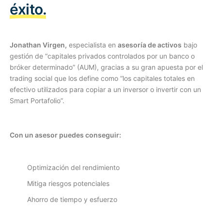
éxito.
Jonathan Virgen,
especialista en
asesoría de activos
bajo
gestión de “capitales privados controlados por un banco o
bróker determinado” (AUM), gracias a su gran apuesta por el
trading social que los define como “los capitales totales en
efectivo utilizados para copiar a un inversor o invertir con un
Smart Portafolio”.
Con un asesor puedes conseguir:
Optimización del rendimiento
Mitiga riesgos potenciales
Ahorro de tiempo y esfuerzo