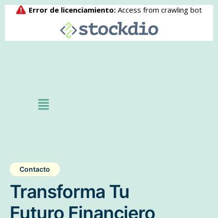
Contacto
Transforma Tu
Futuro Financiero