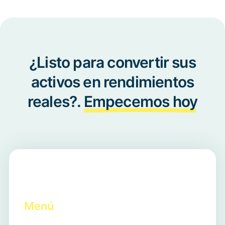
¿Listo para convertir sus
activos en rendimientos
reales?.
Empecemos hoy
Menú