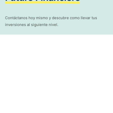
Contáctanos hoy mismo y descubre como llevar tus
inversiones al siguiente nivel.