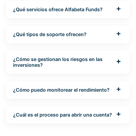
¿Qué servicios ofrece Alfabeta Funds?
¿Qué tipos de soporte ofrecen?
¿Cómo se gestionan los riesgos en las
inversiones?
¿Cómo puedo monitorear el rendimiento?
¿Cuál es el proceso para abrir una cuenta?