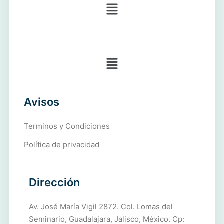
Avisos
Terminos y Condiciones
Política de privacidad
Dirección
Av. José María Vigil 2872. Col. Lomas del
Seminario, Guadalajara, Jalisco, México. Cp: