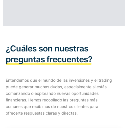
¿Cuáles son nuestras
preguntas frecuentes?
Entendemos que el mundo de las inversiones y el trading
puede generar muchas dudas, especialmente si estás
comenzando o explorando nuevas oportunidades
financieras. Hemos recopilado las preguntas más
comunes que recibimos de nuestros clientes para
ofrecerte respuestas claras y directas.